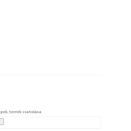
pek, tervek csatolása